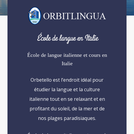
Orbitlingua.it
Orbitlingua.it
Orbitlingua.it
Orbitlingua.it
École de langue en Italie
École de langue italienne et cours en
Italie
Orbetello est l’endroit idéal pour
étudier la langue et la culture
italienne tout en se relaxant et en
profitant du soleil, de la mer et de
nos plages paradisiaques.