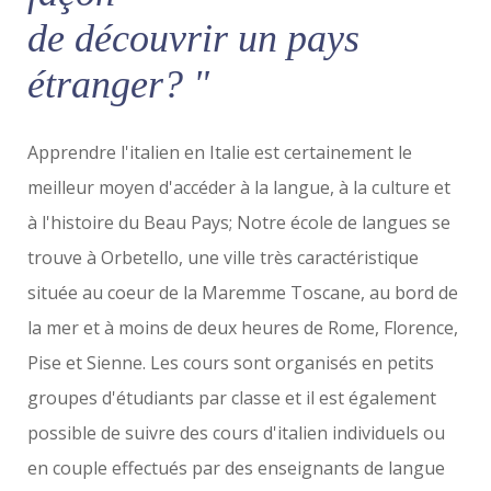
de découvrir un pays
étranger? "
Apprendre l'italien en Italie est certainement le
meilleur moyen d'accéder à la langue, à la culture et
à l'histoire du Beau Pays; Notre école de langues se
trouve à Orbetello, une ville très caractéristique
située au coeur de la Maremme Toscane, au bord de
la mer et à moins de deux heures de Rome, Florence,
Pise et Sienne. Les cours sont organisés en petits
groupes d'étudiants par classe et il est également
possible de suivre des cours d'italien individuels ou
en couple effectués par des enseignants de langue