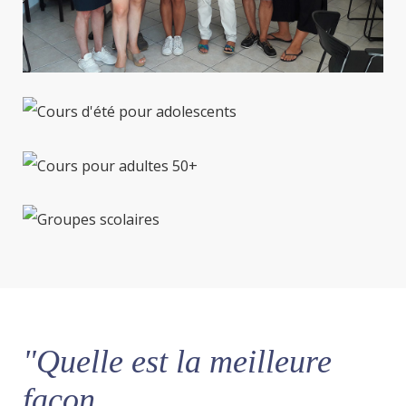
"Quelle est la meilleure
façon