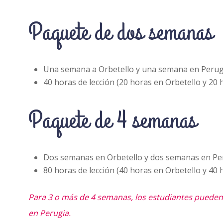
Paquete de dos semanas
Una semana a Orbetello y una semana en Perug
40 horas de lección (20 horas en Orbetello y 20
Paquete de 4 semanas
Dos semanas en Orbetello y dos semanas en Pe
80 horas de lección (40 horas en Orbetello y 40
Para 3 o más de 4 semanas, los estudiantes pueden 
en Perugia.