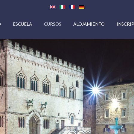
O
ESCUELA
CURSOS
ALOJAMIENTO
INSCRI