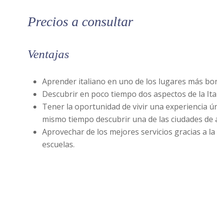
Precios a consultar
Ventajas
Aprender italiano en uno de los lugares más boni
Descubrir en poco tiempo dos aspectos de la Italia
Tener la oportunidad de vivir una experiencia únic
mismo tiempo descubrir una de las ciudades de
Aprovechar de los mejores servicios gracias a la
escuelas.