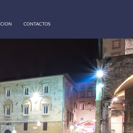
PCION
CONTACTOS