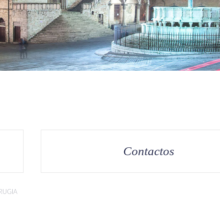
Contactos
RUGIA