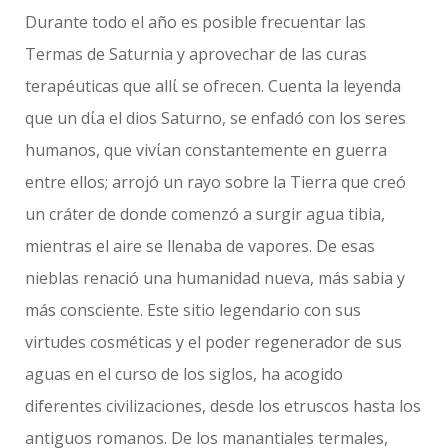
Durante todo el año es posible frecuentar las
Termas de Saturnia y aprovechar de las curas
terapéuticas que allί se ofrecen. Cuenta la leyenda
que un dίa el dios Saturno, se enfadó con los seres
humanos, que vivίan constantemente en guerra
entre ellos; arrojó un rayo sobre la Tierra que creó
un cráter de donde comenzó a surgir agua tibia,
mientras el aire se llenaba de vapores. De esas
nieblas renació una humanidad nueva, más sabia y
más consciente. Este sitio legendario con sus
virtudes cosméticas y el poder regenerador de sus
aguas en el curso de los siglos, ha acogido
diferentes civilizaciones, desde los etruscos hasta los
antiguos romanos. De los manantiales termales,