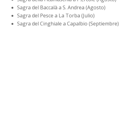
Sagra del Baccalà a S. Andrea (Agosto)
Sagra del Pesce a La Torba (Julio)
Sagra del Cinghiale a Capalbio (Septiembre)