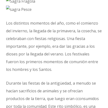
Los distintos momentos del año, como el comienzo
del invierno, la llegada de la primavera, la cosecha, se
celebraban con fiestas religiosas. Una fiesta
importante, por ejemplo, era dar las gracias a los
dioses por la llegada del verano. Los festivales
fueron los primeros momentos de comunión entre
los hombres y los Santos.
Durante las fiestas de la antigüedad, a menudo se
hacían sacrificios de animales y se ofrecían
productos de la tierra, que luego eran cconsumidos
por toda la comunidad. Este rito simbólico, es una