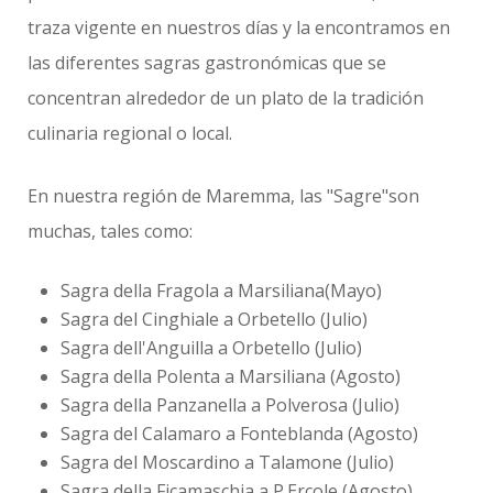
traza vigente en nuestros días y la encontramos en
las diferentes sagras gastronómicas que se
concentran alrededor de un plato de la tradición
culinaria regional o local.
En nuestra región de Maremma, las "Sagre"son
muchas, tales como:
Sagra della Fragola a Marsiliana(Mayo)
Sagra del Cinghiale a Orbetello (Julio)
Sagra dell'Anguilla a Orbetello (Julio)
Sagra della Polenta a Marsiliana (Agosto)
Sagra della Panzanella a Polverosa (Julio)
Sagra del Calamaro a Fonteblanda (Agosto)
Sagra del Moscardino a Talamone (Julio)
Sagra della Ficamaschia a P.Ercole (Agosto)