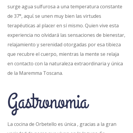
surge agua sulfurosa a una temperatura constante
de 37°, aquί se unen muy bien las virtudes
terapéuticas al placer en sí mismo. Quien vive esta
experiencia no olvidará las sensaciones de bienestar,
relajamiento y serenidad otorgadas por esa tibieza
que recubre el cuerpo, mientras la mente se relaja
en contacto con la naturaleza extraordinaria y única
de la Maremma Toscana.
Gastronomia
La cocina de Orbetello es única , gracias a la gran