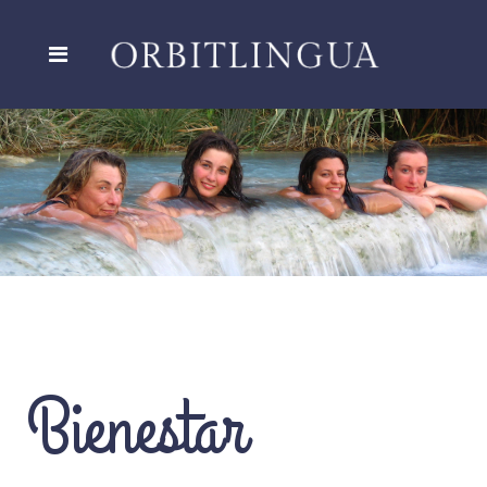
Bienestar