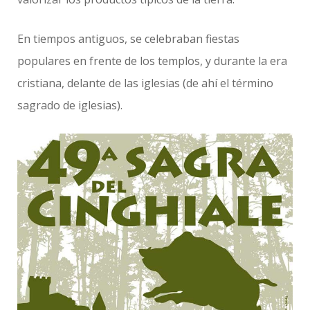
En tiempos antiguos, se celebraban fiestas
populares en frente de los templos, y durante la era
cristiana, delante de las iglesias (de ahí el término
sagrado de iglesias).