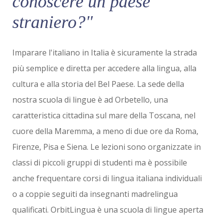
conoscere un paese
straniero?"
Imparare l'italiano in Italia è sicuramente la strada
più semplice e diretta per accedere alla lingua, alla
cultura e alla storia del Bel Paese. La sede della
nostra scuola di lingue è ad Orbetello, una
caratteristica cittadina sul mare della Toscana, nel
cuore della Maremma, a meno di due ore da Roma,
Firenze, Pisa e Siena. Le lezioni sono organizzate in
classi di piccoli gruppi di studenti ma è possibile
anche frequentare corsi di lingua italiana individuali
o a coppie seguiti da insegnanti madrelingua
qualificati. OrbitLingua è una scuola di lingue aperta