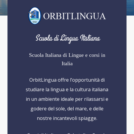
Orbitlingua.it
Orbitlingua.it
Orbitlingua.it
Orbitlingua.it
Scuola di Lingua Italiana
Scuola Italiana di Lingue e corsi in
Italia
OrbitLingua offre l’opportunità di
studiare la lingua e la cultura italiana
in un ambiente ideale per rilassarsi e
godere del sole, del mare, e delle
nostre incantevoli spiagge.