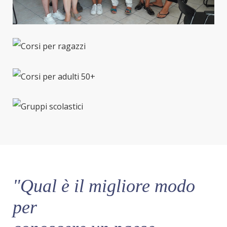
"Qual è il migliore modo
per