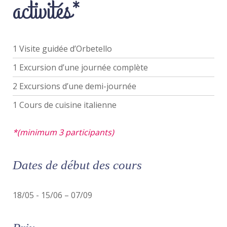
activités*
1 Visite guidée d’Orbetello
1 Excursion d’une journée complète
2 Excursions d’une demi-journée
1 Cours de cuisine italienne
*(minimum 3 participants)
Dates de début des cours
18/05 - 15/06 – 07/09