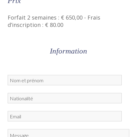
Prix
Forfait 2 semaines : € 650,00 - Frais
d’inscription : € 80.00
Information