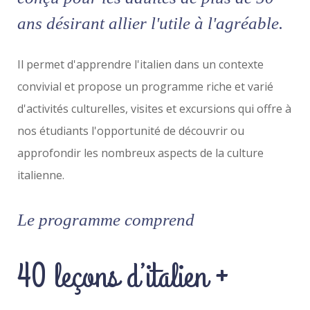
ans désirant allier l'utile à l'agréable.
Il permet d'apprendre l'italien dans un contexte
convivial et propose un programme riche et varié
d'activités culturelles, visites et excursions qui offre à
nos étudiants l'opportunité de découvrir ou
approfondir les nombreux aspects de la culture
italienne.
Le programme comprend
40 leçons d’italien +