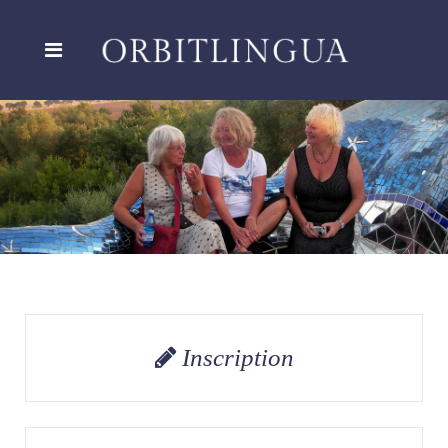
Inscription