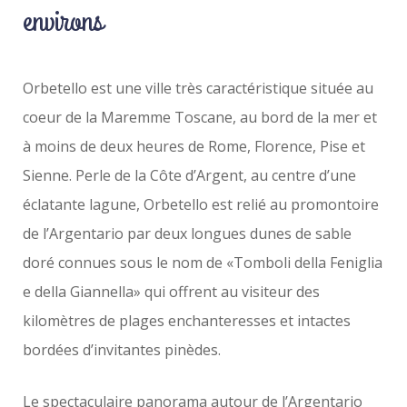
environs
Orbetello est une ville très caractéristique située au
coeur de la Maremme Toscane, au bord de la mer et
à moins de deux heures de Rome, Florence, Pise et
Sienne. Perle de la Côte d’Argent, au centre d’une
éclatante lagune, Orbetello est relié au promontoire
de l’Argentario par deux longues dunes de sable
doré connues sous le nom de «Tomboli della Feniglia
e della Giannella» qui offrent au visiteur des
kilomètres de plages enchanteresses et intactes
bordées d’invitantes pinèdes.
Le spectaculaire panorama autour de l’Argentario