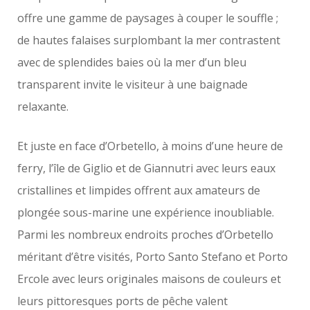
offre une gamme de paysages à couper le souffle ;
de hautes falaises surplombant la mer contrastent
avec de splendides baies où la mer d’un bleu
transparent invite le visiteur à une baignade
relaxante.
Et juste en face d’Orbetello, à moins d’une heure de
ferry, l’île de Giglio et de Giannutri avec leurs eaux
cristallines et limpides offrent aux amateurs de
plongée sous-marine une expérience inoubliable.
Parmi les nombreux endroits proches d’Orbetello
méritant d’être visités, Porto Santo Stefano et Porto
Ercole avec leurs originales maisons de couleurs et
leurs pittoresques ports de pêche valent