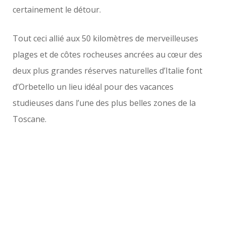
certainement le détour.
Tout ceci allié aux 50 kilomètres de merveilleuses
plages et de côtes rocheuses ancrées au cœur des
deux plus grandes réserves naturelles d’Italie font
d’Orbetello un lieu idéal pour des vacances
studieuses dans l’une des plus belles zones de la
Toscane.